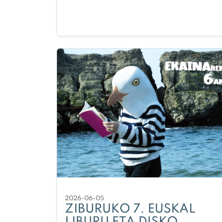
2026-06-05
ZIBURUKO 7. EUSKAL