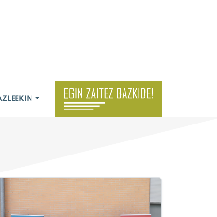
AZLEEKIN