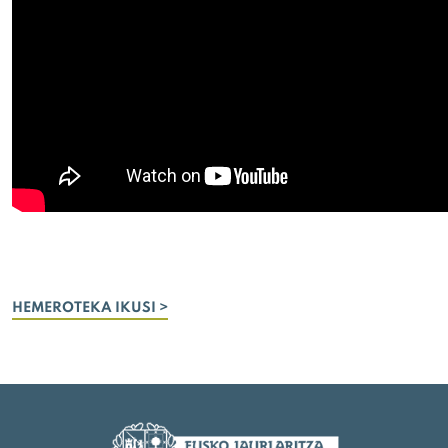
HEMEROTEKA IKUSI >