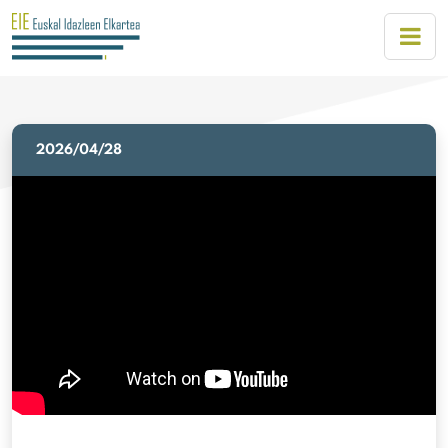
2026/04/28