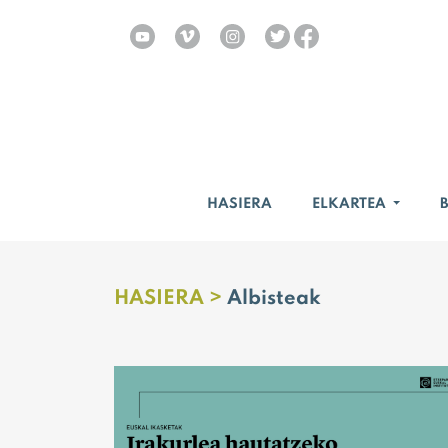
HASIERA
ELKARTEA
HASIERA >
Albisteak