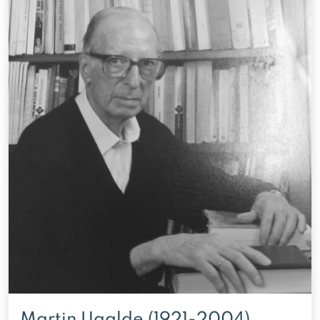
Martin Ugalde (1921-2004)