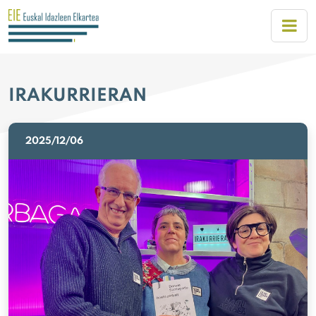
IRAKURRIERAN
2025/12/06