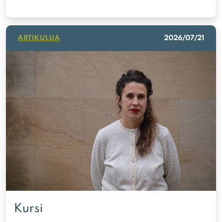
ARTIKULUA
2026/07/21
Kursi