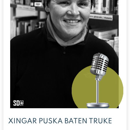
XINGAR PUSKA BATEN TRUKE