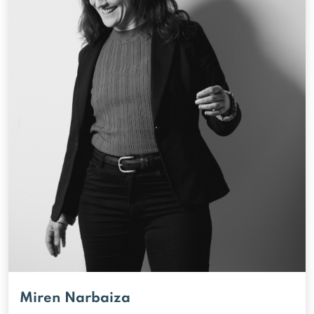
Miren Narbaiza