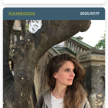
ELKARRIZKETA
2025/07/17