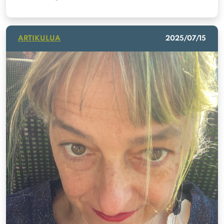
ARTIKULUA
2025/07/15