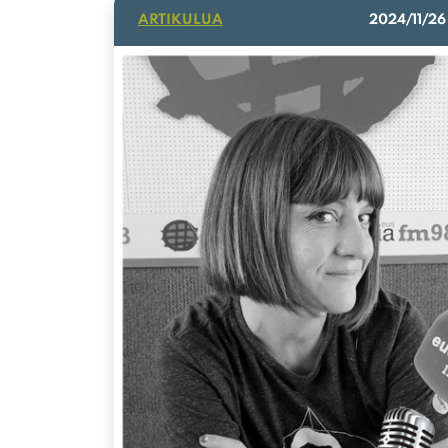
ARTIKULUA
2024/11/26