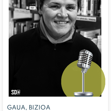
GAUA, BIZIOA