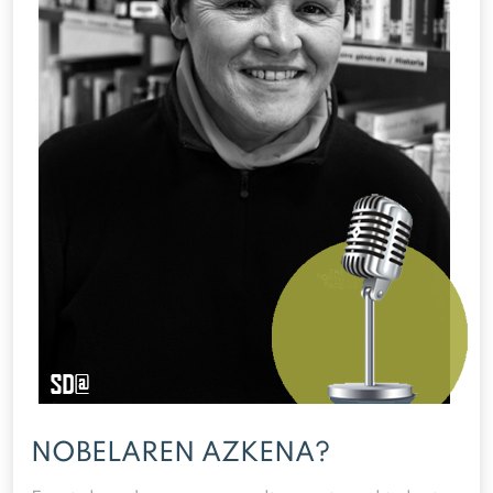
NOBELAREN AZKENA?