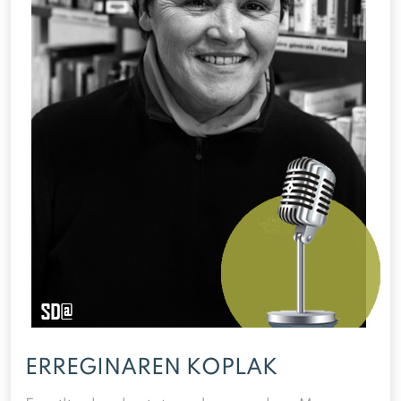
ERREGINAREN KOPLAK