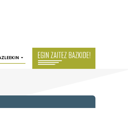
AZLEEKIN