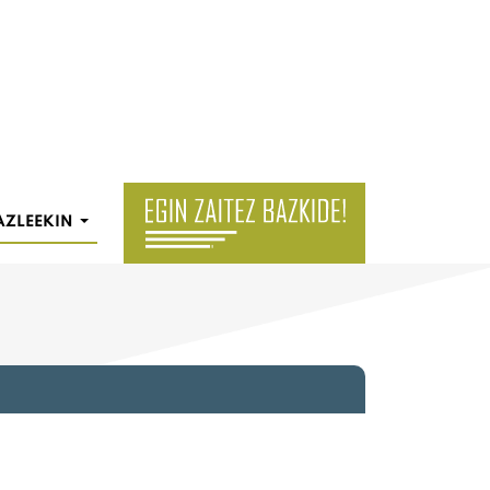
AZLEEKIN