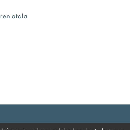
ren atala