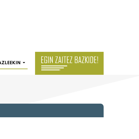
AZLEEKIN