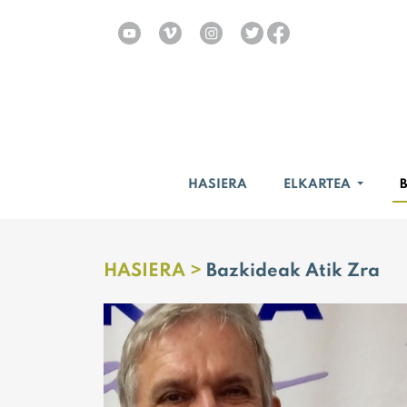
HASIERA
ELKARTEA
HASIERA >
Bazkideak Atik Zra