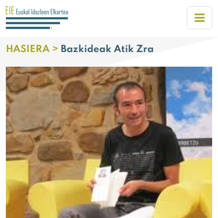
HASIERA >
Bazkideak Atik Zra