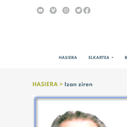
HASIERA
ELKARTEA
HASIERA >
Izan ziren