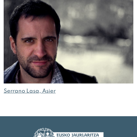
Serrano Lasa, Asier