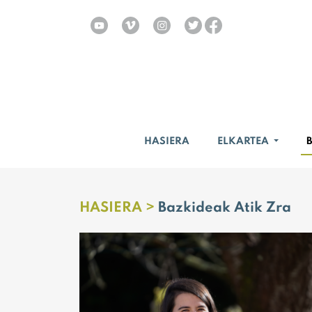
HASIERA
ELKARTEA
HASIERA >
Bazkideak Atik Zra