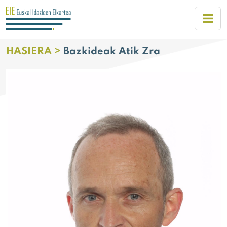
HASIERA >
Bazkideak Atik Zra