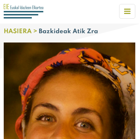
HASIERA >
Bazkideak Atik Zra