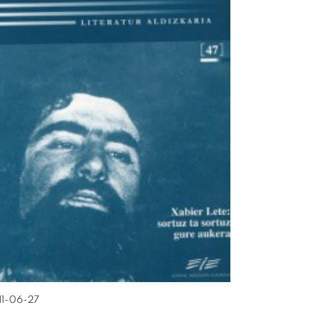
11-06-27