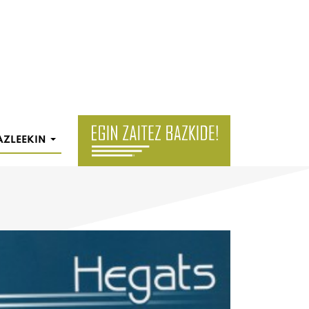
AZLEEKIN