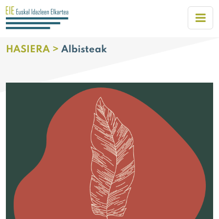
HASIERA >
Albisteak