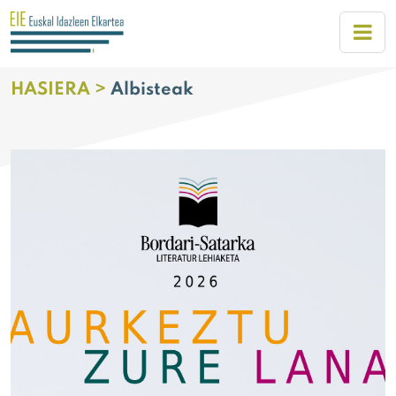
HASIERA >
Albisteak