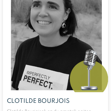
CLOTILDE BOURJOIS