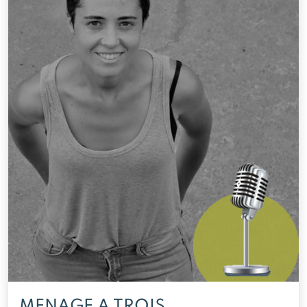
MENAGE A TROIS