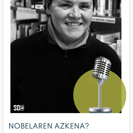
NOBELAREN AZKENA?